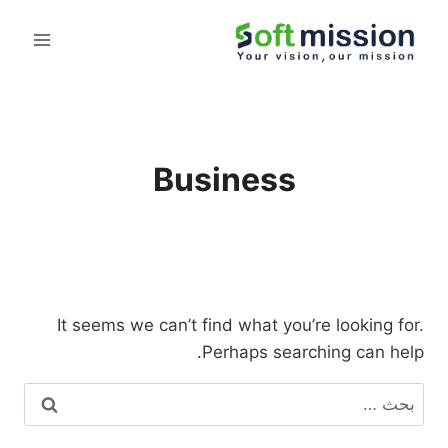
Business
It seems we can’t find what you’re looking for.
Perhaps searching can help.