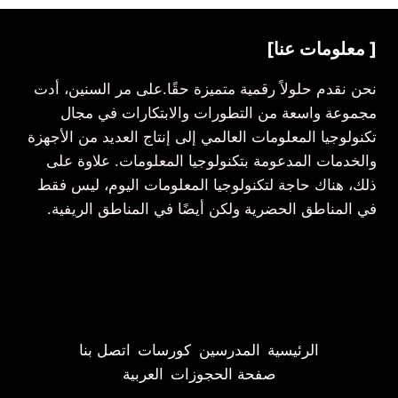
[ معلومات عنا]
نحن نقدم حلولاً رقمية متميزة حقًا.على مر السنين، أدت
مجموعة واسعة من التطورات والابتكارات في مجال
تكنولوجيا المعلومات العالمي إلى إنتاج العديد من الأجهزة
والخدمات المدعومة بتكنولوجيا المعلومات. علاوة على
ذلك، هناك حاجة لتكنولوجيا المعلومات اليوم، ليس فقط
في المناطق الحضرية ولكن أيضًا في المناطق الريفية.
الرئيسية
المدرسين
كورسات
اتصل بنا
صفحة الحجوزات
العربية