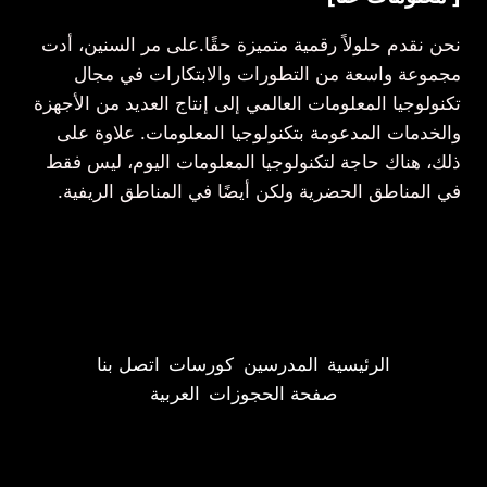
نحن نقدم حلولاً رقمية متميزة حقًا.على مر السنين، أدت
مجموعة واسعة من التطورات والابتكارات في مجال
تكنولوجيا المعلومات العالمي إلى إنتاج العديد من الأجهزة
والخدمات المدعومة بتكنولوجيا المعلومات. علاوة على
ذلك، هناك حاجة لتكنولوجيا المعلومات اليوم، ليس فقط
في المناطق الحضرية ولكن أيضًا في المناطق الريفية.
الرئيسية
المدرسين
كورسات
اتصل بنا
صفحة الحجوزات
العربية