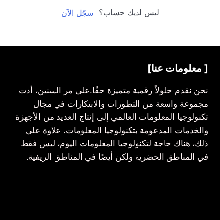
ليس لديك حساب؟
سجّل الآن
[ معلومات عنا]
نحن نقدم حلولاً رقمية متميزة حقًا.على مر السنين، أدت
مجموعة واسعة من التطورات والابتكارات في مجال
تكنولوجيا المعلومات العالمي إلى إنتاج العديد من الأجهزة
والخدمات المدعومة بتكنولوجيا المعلومات. علاوة على
ذلك، هناك حاجة لتكنولوجيا المعلومات اليوم، ليس فقط
في المناطق الحضرية ولكن أيضًا في المناطق الريفية.