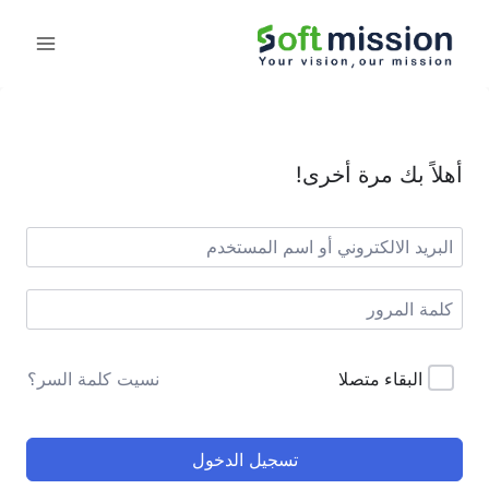
أهلاً بك مرة أخرى!
البقاء متصلا
نسيت كلمة السر؟
تسجيل الدخول