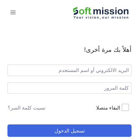
أهلاً بك مرة أخرى!
البقاء متصلا
نسيت كلمة السر؟
تسجيل الدخول