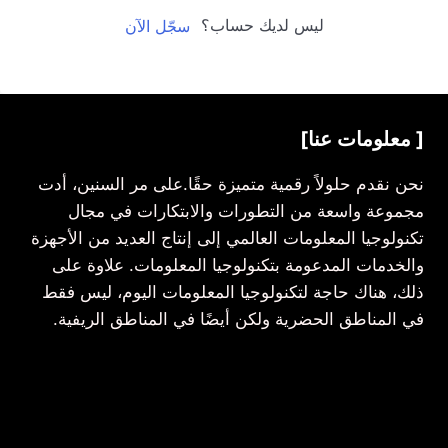
ليس لديك حساب؟
سجّل الآن
[ معلومات عنا]
نحن نقدم حلولاً رقمية متميزة حقًا.على مر السنين، أدت
مجموعة واسعة من التطورات والابتكارات في مجال
تكنولوجيا المعلومات العالمي إلى إنتاج العديد من الأجهزة
والخدمات المدعومة بتكنولوجيا المعلومات. علاوة على
ذلك، هناك حاجة لتكنولوجيا المعلومات اليوم، ليس فقط
في المناطق الحضرية ولكن أيضًا في المناطق الريفية.