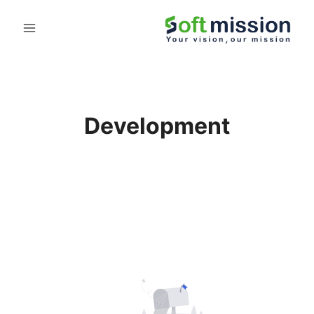
Development