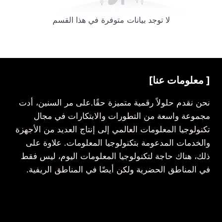
لا توجد بيانات متوفرة في هذا القسم
[ معلومات عنا]
نحن نقدم حلولاً رقمية متميزة حقًا.على مر السنين، أدت
مجموعة واسعة من التطورات والابتكارات في مجال
تكنولوجيا المعلومات العالمي إلى إنتاج العديد من الأجهزة
والخدمات المدعومة بتكنولوجيا المعلومات. علاوة على
ذلك، هناك حاجة لتكنولوجيا المعلومات اليوم، ليس فقط
في المناطق الحضرية ولكن أيضًا في المناطق الريفية.