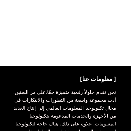
[ معلومات عنا]
نحن نقدم حلولاً رقمية متميزة حقًا.على مر السنين،
أدت مجموعة واسعة من التطورات والابتكارات في
مجال تكنولوجيا المعلومات العالمي إلى إنتاج العديد
من الأجهزة والخدمات المدعومة بتكنولوجيا
المعلومات. علاوة على ذلك، هناك حاجة لتكنولوجيا