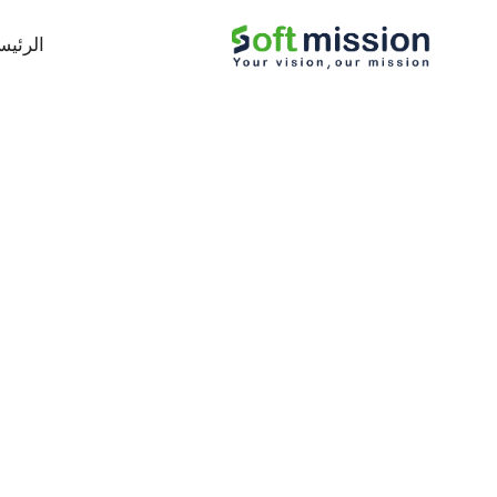
الرئيس