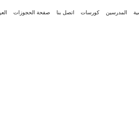
ية
المدرسين
كورسات
اتصل بنا
صفحة الحجوزات
العر